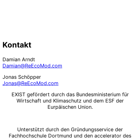
Kontakt
Damian Arndt
Damian@ReEcoMod.com
Jonas Schöpper
Jonas@ReEcoMod.com
EXIST gefördert durch das Bundesministerium für
Wirtschaft und Klimaschutz und dem ESF der
Eurpäischen Union.
Unterstützt durch den Gründungsservice der
Fachhochschule Dortmund und den accelerator des