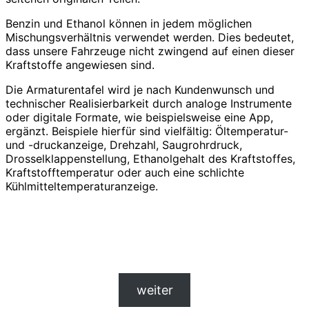
Benzin und Ethanol können in jedem möglichen
Mischungsverhältnis verwendet werden. Dies bedeutet,
dass unsere Fahrzeuge nicht zwingend auf einen dieser
Kraftstoffe angewiesen sind.
Die Armaturentafel wird je nach Kundenwunsch und
technischer Realisierbarkeit durch analoge Instrumente
oder digitale Formate, wie beispielsweise eine App,
ergänzt. Beispiele hierfür sind vielfältig: Öltemperatur-
und -druckanzeige, Drehzahl, Saugrohrdruck,
Drosselklappenstellung, Ethanolgehalt des Kraftstoffes,
Kraftstofftemperatur oder auch eine schlichte
Kühlmitteltemperaturanzeige.
weiter