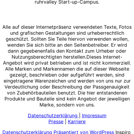
ruhrvalley Start-up-Campus.
Alle auf dieser Internetpräsenz verwendeten Texte, Fotos
und grafischen Gestaltungen sind urheberrechtlich
geschützt. Sollten Sie Teile hiervon verwenden wollen,
wenden Sie sich bitte an den Seitenbetreiber. Er wird
dann gegebenenfalls den Kontakt zum Urheber oder
Nutzungsberechtigten herstellen.Dieses Internet-
Angebot wird privat betrieben und ist nicht kommerziell.
Alle Marken und Markennamen die auf dieser Webseite
gezeigt, beschrieben oder aufgeführt werden, sind
eingetragene Warenzeichen und werden von uns nur zur
Verdeutlichung oder Beschreibung der Passgenauigkeit
von Zubehörbauteilen benutzt. Die hier entstandenen
Produkte und Bauteile sind kein Angebot der jeweiligen
Marke, sondern von uns.
Datenschutzerklärung
|
Impressum
Presse
|
Karriere
Datenschutzerklärung
Präsentiert von WordPress
Inspiro