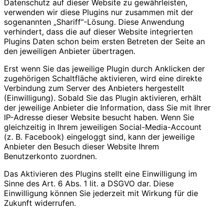
Datenschutz auf dieser Website zu gewährleisten,
verwenden wir diese Plugins nur zusammen mit der
sogenannten „Shariff“-Lösung. Diese Anwendung
verhindert, dass die auf dieser Website integrierten
Plugins Daten schon beim ersten Betreten der Seite an
den jeweiligen Anbieter übertragen.
Erst wenn Sie das jeweilige Plugin durch Anklicken der
zugehörigen Schaltfläche aktivieren, wird eine direkte
Verbindung zum Server des Anbieters hergestellt
(Einwilligung). Sobald Sie das Plugin aktivieren, erhält
der jeweilige Anbieter die Information, dass Sie mit Ihrer
IP-Adresse dieser Website besucht haben. Wenn Sie
gleichzeitig in Ihrem jeweiligen Social-Media-Account
(z. B. Facebook) eingeloggt sind, kann der jeweilige
Anbieter den Besuch dieser Website Ihrem
Benutzerkonto zuordnen.
Das Aktivieren des Plugins stellt eine Einwilligung im
Sinne des Art. 6 Abs. 1 lit. a DSGVO dar. Diese
Einwilligung können Sie jederzeit mit Wirkung für die
Zukunft widerrufen.