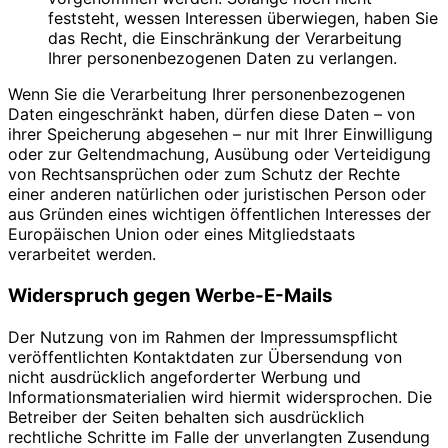
feststeht, wessen Interessen überwiegen, haben Sie
das Recht, die Einschränkung der Verarbeitung
Ihrer personenbezogenen Daten zu verlangen.
Wenn Sie die Verarbeitung Ihrer personenbezogenen
Daten eingeschränkt haben, dürfen diese Daten – von
ihrer Speicherung abgesehen – nur mit Ihrer Einwilligung
oder zur Geltendmachung, Ausübung oder Verteidigung
von Rechtsansprüchen oder zum Schutz der Rechte
einer anderen natürlichen oder juristischen Person oder
aus Gründen eines wichtigen öffentlichen Interesses der
Europäischen Union oder eines Mitgliedstaats
verarbeitet werden.
Widerspruch gegen Werbe-E-Mails
Der Nutzung von im Rahmen der Impressumspflicht
veröffentlichten Kontaktdaten zur Übersendung von
nicht ausdrücklich angeforderter Werbung und
Informationsmaterialien wird hiermit widersprochen. Die
Betreiber der Seiten behalten sich ausdrücklich
rechtliche Schritte im Falle der unverlangten Zusendung