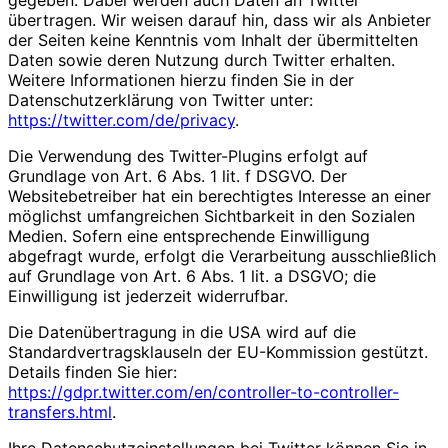
gegeben. Dabei werden auch Daten an Twitter
übertragen. Wir weisen darauf hin, dass wir als Anbieter
der Seiten keine Kenntnis vom Inhalt der übermittelten
Daten sowie deren Nutzung durch Twitter erhalten.
Weitere Informationen hierzu finden Sie in der
Datenschutzerklärung von Twitter unter:
https://twitter.com/de/privacy
.
Die Verwendung des Twitter-Plugins erfolgt auf
Grundlage von Art. 6 Abs. 1 lit. f DSGVO. Der
Websitebetreiber hat ein berechtigtes Interesse an einer
möglichst umfangreichen Sichtbarkeit in den Sozialen
Medien. Sofern eine entsprechende Einwilligung
abgefragt wurde, erfolgt die Verarbeitung ausschließlich
auf Grundlage von Art. 6 Abs. 1 lit. a DSGVO; die
Einwilligung ist jederzeit widerrufbar.
Die Datenübertragung in die USA wird auf die
Standardvertragsklauseln der EU-Kommission gestützt.
Details finden Sie hier:
https://gdpr.twitter.com/en/controller-to-controller-
transfers.html
.