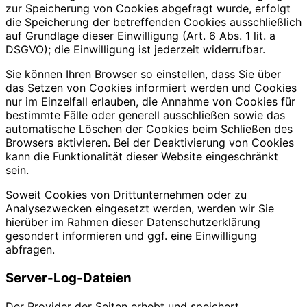
zur Speicherung von Cookies abgefragt wurde, erfolgt
die Speicherung der betreffenden Cookies ausschließlich
auf Grundlage dieser Einwilligung (Art. 6 Abs. 1 lit. a
DSGVO); die Einwilligung ist jederzeit widerrufbar.
Sie können Ihren Browser so einstellen, dass Sie über
das Setzen von Cookies informiert werden und Cookies
nur im Einzelfall erlauben, die Annahme von Cookies für
bestimmte Fälle oder generell ausschließen sowie das
automatische Löschen der Cookies beim Schließen des
Browsers aktivieren. Bei der Deaktivierung von Cookies
kann die Funktionalität dieser Website eingeschränkt
sein.
Soweit Cookies von Drittunternehmen oder zu
Analysezwecken eingesetzt werden, werden wir Sie
hierüber im Rahmen dieser Datenschutzerklärung
gesondert informieren und ggf. eine Einwilligung
abfragen.
Server-Log-Dateien
Der Provider der Seiten erhebt und speichert