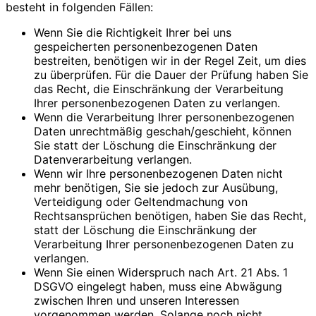
besteht in folgenden Fällen:
Wenn Sie die Richtigkeit Ihrer bei uns
gespeicherten personenbezogenen Daten
bestreiten, benötigen wir in der Regel Zeit, um dies
zu überprüfen. Für die Dauer der Prüfung haben Sie
das Recht, die Einschränkung der Verarbeitung
Ihrer personenbezogenen Daten zu verlangen.
Wenn die Verarbeitung Ihrer personenbezogenen
Daten unrechtmäßig geschah/geschieht, können
Sie statt der Löschung die Einschränkung der
Datenverarbeitung verlangen.
Wenn wir Ihre personenbezogenen Daten nicht
mehr benötigen, Sie sie jedoch zur Ausübung,
Verteidigung oder Geltendmachung von
Rechtsansprüchen benötigen, haben Sie das Recht,
statt der Löschung die Einschränkung der
Verarbeitung Ihrer personenbezogenen Daten zu
verlangen.
Wenn Sie einen Widerspruch nach Art. 21 Abs. 1
DSGVO eingelegt haben, muss eine Abwägung
zwischen Ihren und unseren Interessen
vorgenommen werden. Solange noch nicht