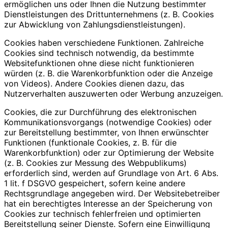
ermöglichen uns oder Ihnen die Nutzung bestimmter
Dienstleistungen des Drittunternehmens (z. B. Cookies
zur Abwicklung von Zahlungsdienstleistungen).
Cookies haben verschiedene Funktionen. Zahlreiche
Cookies sind technisch notwendig, da bestimmte
Websitefunktionen ohne diese nicht funktionieren
würden (z. B. die Warenkorbfunktion oder die Anzeige
von Videos). Andere Cookies dienen dazu, das
Nutzerverhalten auszuwerten oder Werbung anzuzeigen.
Cookies, die zur Durchführung des elektronischen
Kommunikationsvorgangs (notwendige Cookies) oder
zur Bereitstellung bestimmter, von Ihnen erwünschter
Funktionen (funktionale Cookies, z. B. für die
Warenkorbfunktion) oder zur Optimierung der Website
(z. B. Cookies zur Messung des Webpublikums)
erforderlich sind, werden auf Grundlage von Art. 6 Abs.
1 lit. f DSGVO gespeichert, sofern keine andere
Rechtsgrundlage angegeben wird. Der Websitebetreiber
hat ein berechtigtes Interesse an der Speicherung von
Cookies zur technisch fehlerfreien und optimierten
Bereitstellung seiner Dienste. Sofern eine Einwilligung