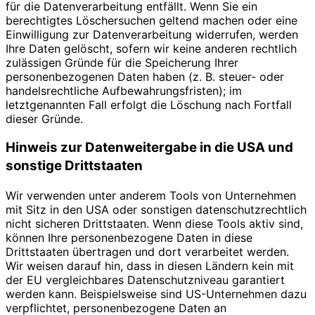
für die Datenverarbeitung entfällt. Wenn Sie ein
berechtigtes Löschersuchen geltend machen oder eine
Einwilligung zur Datenverarbeitung widerrufen, werden
Ihre Daten gelöscht, sofern wir keine anderen rechtlich
zulässigen Gründe für die Speicherung Ihrer
personenbezogenen Daten haben (z. B. steuer- oder
handelsrechtliche Aufbewahrungsfristen); im
letztgenannten Fall erfolgt die Löschung nach Fortfall
dieser Gründe.
Hinweis zur Datenweitergabe in die USA und
sonstige Drittstaaten
Wir verwenden unter anderem Tools von Unternehmen
mit Sitz in den USA oder sonstigen datenschutzrechtlich
nicht sicheren Drittstaaten. Wenn diese Tools aktiv sind,
können Ihre personenbezogene Daten in diese
Drittstaaten übertragen und dort verarbeitet werden.
Wir weisen darauf hin, dass in diesen Ländern kein mit
der EU vergleichbares Datenschutzniveau garantiert
werden kann. Beispielsweise sind US-Unternehmen dazu
verpflichtet, personenbezogene Daten an