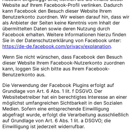
Website auf Ihrem Facebook-Profil verlinken. Dadurch
kann Facebook den Besuch dieser Website Ihrem
Benutzerkonto zuordnen. Wir weisen darauf hin, dass wir
als Anbieter der Seiten keine Kenntnis vom Inhalt der
übermittelten Daten sowie deren Nutzung durch
Facebook erhalten. Weitere Informationen hierzu finden
Sie in der Datenschutzerklärung von Facebook unter:
https://de-de.facebook.com/privacy/explanation
.
Wenn Sie nicht wünschen, dass Facebook den Besuch
dieser Website Ihrem Facebook-Nutzerkonto zuordnen
kann, loggen Sie sich bitte aus Ihrem Facebook-
Benutzerkonto aus.
Die Verwendung der Facebook Plugins erfolgt auf
Grundlage von Art. 6 Abs. 1 lit. f DSGVO. Der
Websitebetreiber hat ein berechtigtes Interesse an einer
möglichst umfangreichen Sichtbarkeit in den Sozialen
Medien. Sofern eine entsprechende Einwilligung
abgefragt wurde, erfolgt die Verarbeitung ausschließlich
auf Grundlage von Art. 6 Abs. 1 lit. a DSGVO; die
Einwilligung ist jederzeit widerrufbar.