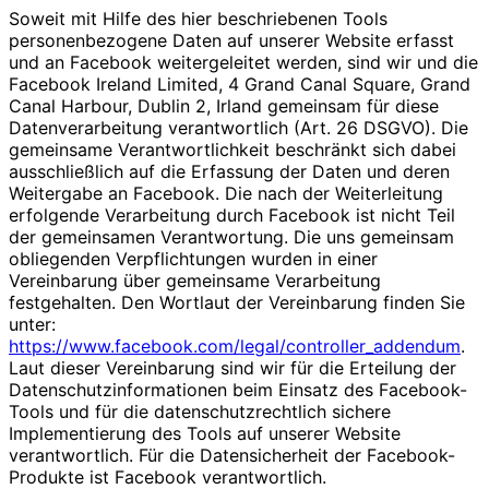
Soweit mit Hilfe des hier beschriebenen Tools
personenbezogene Daten auf unserer Website erfasst
und an Facebook weitergeleitet werden, sind wir und die
Facebook Ireland Limited, 4 Grand Canal Square, Grand
Canal Harbour, Dublin 2, Irland gemeinsam für diese
Datenverarbeitung verantwortlich (Art. 26 DSGVO). Die
gemeinsame Verantwortlichkeit beschränkt sich dabei
ausschließlich auf die Erfassung der Daten und deren
Weitergabe an Facebook. Die nach der Weiterleitung
erfolgende Verarbeitung durch Facebook ist nicht Teil
der gemeinsamen Verantwortung. Die uns gemeinsam
obliegenden Verpflichtungen wurden in einer
Vereinbarung über gemeinsame Verarbeitung
festgehalten. Den Wortlaut der Vereinbarung finden Sie
unter:
https://www.facebook.com/legal/controller_addendum
.
Laut dieser Vereinbarung sind wir für die Erteilung der
Datenschutzinformationen beim Einsatz des Facebook-
Tools und für die datenschutzrechtlich sichere
Implementierung des Tools auf unserer Website
verantwortlich. Für die Datensicherheit der Facebook-
Produkte ist Facebook verantwortlich.