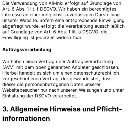
Die Verwendung von All-Inkl erfolgt auf Grundlage von
Art. 6 Abs. 1 lit. f DSGVO. Wir haben ein berechtigtes
Interesse an einer möglichst zuverlässigen Darstellung
unserer Website. Sofern eine entsprechende Einwilligung
abgefragt wurde, erfolgt die Verarbeitung ausschließlich
auf Grundlage von Art. 6 Abs. 1 lit. a DSGVO; die
Einwilligung ist jederzeit widerrufbar.
Auftragsverarbeitung
Wir haben einen Vertrag über Auftragsverarbeitung
(AVV) mit dem oben genannten Anbieter geschlossen.
Hierbei handelt es sich um einen datenschutzrechtlich
vorgeschriebenen Vertrag, der gewährleistet, dass
dieser die personenbezogenen Daten unserer
Websitebesucher nur nach unseren Weisungen und unter
Einhaltung der DSGVO verarbeitet.
3. Allgemeine Hinweise und Pflicht­
informationen