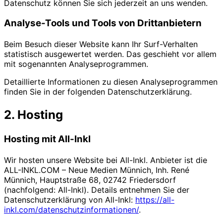
Datenschutz können Sie sich jederzeit an uns wenden.
Analyse-Tools und Tools von Dritt­anbietern
Beim Besuch dieser Website kann Ihr Surf-Verhalten
statistisch ausgewertet werden. Das geschieht vor allem
mit sogenannten Analyseprogrammen.
Detaillierte Informationen zu diesen Analyseprogrammen
finden Sie in der folgenden Datenschutzerklärung.
2. Hosting
Hosting mit All-Inkl
Wir hosten unsere Website bei All-Inkl. Anbieter ist die
ALL-INKL.COM – Neue Medien Münnich, Inh. René
Münnich, Hauptstraße 68, 02742 Friedersdorf
(nachfolgend: All-Inkl). Details entnehmen Sie der
Datenschutzerklärung von All-Inkl:
https://all-
inkl.com/datenschutzinformationen/
.