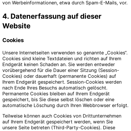
von Werbeinformationen, etwa durch Spam-E-Mails, vor.
4. Datenerfassung auf dieser
Website
Cookies
Unsere Internetseiten verwenden so genannte „Cookies“.
Cookies sind kleine Textdateien und richten auf Ihrem
Endgerät keinen Schaden an. Sie werden entweder
vorübergehend für die Dauer einer Sitzung (Session-
Cookies) oder dauerhaft (permanente Cookies) auf
Ihrem Endgerät gespeichert. Session-Cookies werden
nach Ende Ihres Besuchs automatisch gelöscht.
Permanente Cookies bleiben auf Ihrem Endgerät
gespeichert, bis Sie diese selbst löschen oder eine
automatische Löschung durch Ihren Webbrowser erfolgt.
Teilweise können auch Cookies von Drittunternehmen
auf Ihrem Endgerät gespeichert werden, wenn Sie
unsere Seite betreten (Third-Party-Cookies). Diese