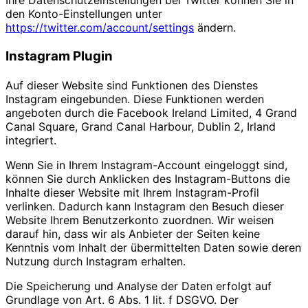
Ihre Datenschutzeinstellungen bei Twitter können Sie in
den Konto-Einstellungen unter
https://twitter.com/account/settings
ändern.
Instagram Plugin
Auf dieser Website sind Funktionen des Dienstes
Instagram eingebunden. Diese Funktionen werden
angeboten durch die Facebook Ireland Limited, 4 Grand
Canal Square, Grand Canal Harbour, Dublin 2, Irland
integriert.
Wenn Sie in Ihrem Instagram-Account eingeloggt sind,
können Sie durch Anklicken des Instagram-Buttons die
Inhalte dieser Website mit Ihrem Instagram-Profil
verlinken. Dadurch kann Instagram den Besuch dieser
Website Ihrem Benutzerkonto zuordnen. Wir weisen
darauf hin, dass wir als Anbieter der Seiten keine
Kenntnis vom Inhalt der übermittelten Daten sowie deren
Nutzung durch Instagram erhalten.
Die Speicherung und Analyse der Daten erfolgt auf
Grundlage von Art. 6 Abs. 1 lit. f DSGVO. Der