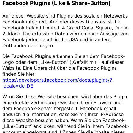
Facebook Plugins (Like & Share-Button)
Auf dieser Website sind Plugins des sozialen Netzwerks
Facebook integriert. Anbieter dieses Dienstes ist die
Facebook Ireland Limited, 4 Grand Canal Square, Dublin
2, Irland. Die erfassten Daten werden nach Aussage von
Facebook jedoch auch in die USA und in andere
Drittländer übertragen.
Die Facebook Plugins erkennen Sie an dem Facebook-
Logo oder dem „Like-Button“ („Gefällt mir“) auf dieser
Website. Eine Übersicht über die Facebook Plugins
finden Sie hier:
https://developers.facebook.com/docs/plugins/?
locale=de_DE
.
Wenn Sie diese Website besuchen, wird über das Plugin
eine direkte Verbindung zwischen Ihrem Browser und
dem Facebook-Server hergestellt. Facebook erhält
dadurch die Information, dass Sie mit Ihrer IP-Adresse
diese Website besucht haben. Wenn Sie den Facebook
„Like-Button“ anklicken, während Sie in Ihrem Facebook-
Account eingeloggt sind, können Sie die Inhalte dieser