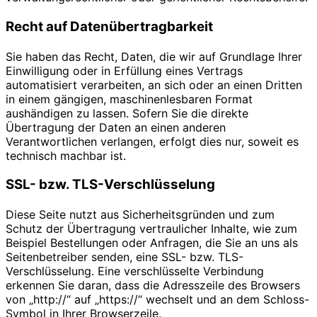
Recht auf Daten­übertrag­barkeit
Sie haben das Recht, Daten, die wir auf Grundlage Ihrer
Einwilligung oder in Erfüllung eines Vertrags
automatisiert verarbeiten, an sich oder an einen Dritten
in einem gängigen, maschinenlesbaren Format
aushändigen zu lassen. Sofern Sie die direkte
Übertragung der Daten an einen anderen
Verantwortlichen verlangen, erfolgt dies nur, soweit es
technisch machbar ist.
SSL- bzw. TLS-Verschlüsselung
Diese Seite nutzt aus Sicherheitsgründen und zum
Schutz der Übertragung vertraulicher Inhalte, wie zum
Beispiel Bestellungen oder Anfragen, die Sie an uns als
Seitenbetreiber senden, eine SSL- bzw. TLS-
Verschlüsselung. Eine verschlüsselte Verbindung
erkennen Sie daran, dass die Adresszeile des Browsers
von „http://“ auf „https://“ wechselt und an dem Schloss-
Symbol in Ihrer Browserzeile.