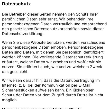
Datenschutz
Die Betreiber dieser Seiten nehmen den Schutz Ihrer
persönlichen Daten sehr ernst. Wir behandeln Ihre
personenbezogenen Daten vertraulich und entsprechend
den gesetzlichen Datenschutzvorschriften sowie dieser
Datenschutzerklärung.
Wenn Sie diese Website benutzen, werden verschiedene
personenbezogene Daten erhoben. Personenbezogene
Daten sind Daten, mit denen Sie persönlich identifiziert
werden können. Die vorliegende Datenschutzerklärung
erläutert, welche Daten wir erheben und wofür wir sie
nutzen. Sie erläutert auch, wie und zu welchem Zweck
das geschieht.
Wir weisen darauf hin, dass die Datenübertragung im
Internet (z. B. bei der Kommunikation per E-Mail)
Sicherheitslücken aufweisen kann. Ein lückenloser
Schutz der Daten vor dem Zugriff durch Dritte ist nicht
möglich.