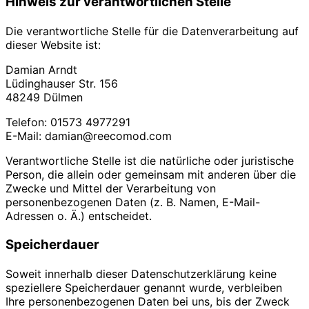
Hinweis zur verantwortlichen Stelle
Die verantwortliche Stelle für die Datenverarbeitung auf
dieser Website ist:
Damian Arndt
Lüdinghauser Str. 156
48249 Dülmen
Telefon: 01573 4977291
E-Mail: damian@reecomod.com
Verantwortliche Stelle ist die natürliche oder juristische
Person, die allein oder gemeinsam mit anderen über die
Zwecke und Mittel der Verarbeitung von
personenbezogenen Daten (z. B. Namen, E-Mail-
Adressen o. Ä.) entscheidet.
Speicherdauer
Soweit innerhalb dieser Datenschutzerklärung keine
speziellere Speicherdauer genannt wurde, verbleiben
Ihre personenbezogenen Daten bei uns, bis der Zweck