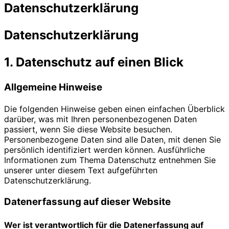
Datenschutzerklärung
Navigation
umschalten
Datenschutz­erklärung
1. Datenschutz auf einen Blick
Allgemeine Hinweise
Die folgenden Hinweise geben einen einfachen Überblick
darüber, was mit Ihren personenbezogenen Daten
passiert, wenn Sie diese Website besuchen.
Personenbezogene Daten sind alle Daten, mit denen Sie
persönlich identifiziert werden können. Ausführliche
Informationen zum Thema Datenschutz entnehmen Sie
unserer unter diesem Text aufgeführten
Datenschutzerklärung.
Datenerfassung auf dieser Website
Wer ist verantwortlich für die Datenerfassung auf