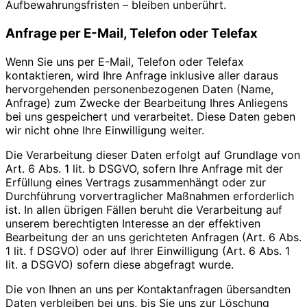
Aufbewahrungsfristen – bleiben unberührt.
Anfrage per E-Mail, Telefon oder Telefax
Wenn Sie uns per E-Mail, Telefon oder Telefax
kontaktieren, wird Ihre Anfrage inklusive aller daraus
hervorgehenden personenbezogenen Daten (Name,
Anfrage) zum Zwecke der Bearbeitung Ihres Anliegens
bei uns gespeichert und verarbeitet. Diese Daten geben
wir nicht ohne Ihre Einwilligung weiter.
Die Verarbeitung dieser Daten erfolgt auf Grundlage von
Art. 6 Abs. 1 lit. b DSGVO, sofern Ihre Anfrage mit der
Erfüllung eines Vertrags zusammenhängt oder zur
Durchführung vorvertraglicher Maßnahmen erforderlich
ist. In allen übrigen Fällen beruht die Verarbeitung auf
unserem berechtigten Interesse an der effektiven
Bearbeitung der an uns gerichteten Anfragen (Art. 6 Abs.
1 lit. f DSGVO) oder auf Ihrer Einwilligung (Art. 6 Abs. 1
lit. a DSGVO) sofern diese abgefragt wurde.
Die von Ihnen an uns per Kontaktanfragen übersandten
Daten verbleiben bei uns, bis Sie uns zur Löschung