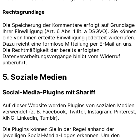
Rechtsgrundlage
Die Speicherung der Kommentare erfolgt auf Grundlage
Ihrer Einwilligung (Art. 6 Abs. 1 lit. a DSGVO). Sie können
eine von Ihnen erteilte Einwilligung jederzeit widerrufen.
Dazu reicht eine formlose Mitteilung per E-Mail an uns.
Die Rechtmäßigkeit der bereits erfolgten
Datenverarbeitungsvorgänge bleibt vom Widerruf
unberührt.
5. Soziale Medien
Social-Media-Plugins mit Shariff
Auf dieser Website werden Plugins von sozialen Medien
verwendet (z. B. Facebook, Twitter, Instagram, Pinterest,
XING, LinkedIn, Tumblr).
Die Plugins können Sie in der Regel anhand der
jeweiligen Social-Media-Logos erkennen. Um den