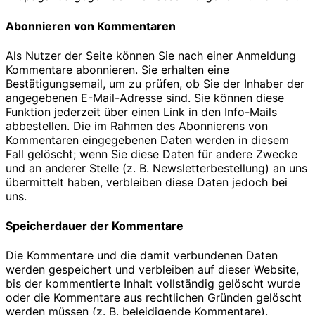
Abonnieren von Kommentaren
Als Nutzer der Seite können Sie nach einer Anmeldung
Kommentare abonnieren. Sie erhalten eine
Bestätigungsemail, um zu prüfen, ob Sie der Inhaber der
angegebenen E-Mail-Adresse sind. Sie können diese
Funktion jederzeit über einen Link in den Info-Mails
abbestellen. Die im Rahmen des Abonnierens von
Kommentaren eingegebenen Daten werden in diesem
Fall gelöscht; wenn Sie diese Daten für andere Zwecke
und an anderer Stelle (z. B. Newsletterbestellung) an uns
übermittelt haben, verbleiben diese Daten jedoch bei
uns.
Speicherdauer der Kommentare
Die Kommentare und die damit verbundenen Daten
werden gespeichert und verbleiben auf dieser Website,
bis der kommentierte Inhalt vollständig gelöscht wurde
oder die Kommentare aus rechtlichen Gründen gelöscht
werden müssen (z. B. beleidigende Kommentare).