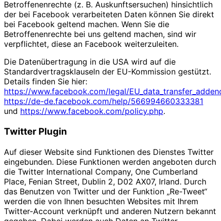
Betroffenenrechte (z. B. Auskunftsersuchen) hinsichtlich
der bei Facebook verarbeiteten Daten können Sie direkt
bei Facebook geltend machen. Wenn Sie die
Betroffenenrechte bei uns geltend machen, sind wir
verpflichtet, diese an Facebook weiterzuleiten.
Die Datenübertragung in die USA wird auf die
Standardvertragsklauseln der EU-Kommission gestützt.
Details finden Sie hier:
https://www.facebook.com/legal/EU_data_transfer_adde
https://de-de.facebook.com/help/566994660333381
und
https://www.facebook.com/policy.php
.
Twitter Plugin
Auf dieser Website sind Funktionen des Dienstes Twitter
eingebunden. Diese Funktionen werden angeboten durch
die Twitter International Company, One Cumberland
Place, Fenian Street, Dublin 2, D02 AX07, Irland. Durch
das Benutzen von Twitter und der Funktion „Re-Tweet“
werden die von Ihnen besuchten Websites mit Ihrem
Twitter-Account verknüpft und anderen Nutzern bekannt