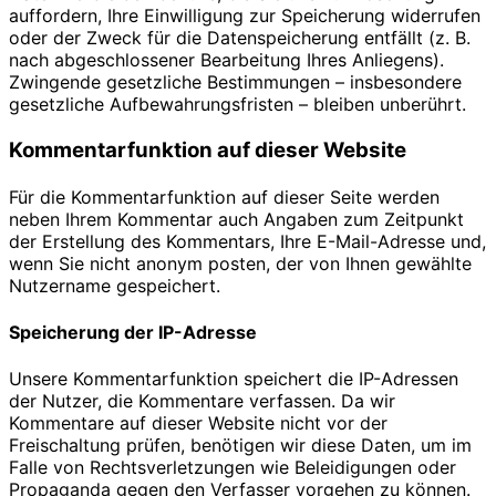
auffordern, Ihre Einwilligung zur Speicherung widerrufen
oder der Zweck für die Datenspeicherung entfällt (z. B.
nach abgeschlossener Bearbeitung Ihres Anliegens).
Zwingende gesetzliche Bestimmungen – insbesondere
gesetzliche Aufbewahrungsfristen – bleiben unberührt.
Kommentar­funktion auf dieser Website
Für die Kommentarfunktion auf dieser Seite werden
neben Ihrem Kommentar auch Angaben zum Zeitpunkt
der Erstellung des Kommentars, Ihre E-Mail-Adresse und,
wenn Sie nicht anonym posten, der von Ihnen gewählte
Nutzername gespeichert.
Speicherung der IP-Adresse
Unsere Kommentarfunktion speichert die IP-Adressen
der Nutzer, die Kommentare verfassen. Da wir
Kommentare auf dieser Website nicht vor der
Freischaltung prüfen, benötigen wir diese Daten, um im
Falle von Rechtsverletzungen wie Beleidigungen oder
Propaganda gegen den Verfasser vorgehen zu können.