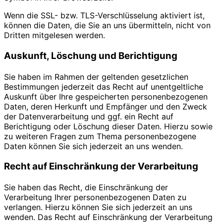
Wenn die SSL- bzw. TLS-Verschlüsselung aktiviert ist,
können die Daten, die Sie an uns übermitteln, nicht von
Dritten mitgelesen werden.
Auskunft, Löschung und Berichtigung
Sie haben im Rahmen der geltenden gesetzlichen
Bestimmungen jederzeit das Recht auf unentgeltliche
Auskunft über Ihre gespeicherten personenbezogenen
Daten, deren Herkunft und Empfänger und den Zweck
der Datenverarbeitung und ggf. ein Recht auf
Berichtigung oder Löschung dieser Daten. Hierzu sowie
zu weiteren Fragen zum Thema personenbezogene
Daten können Sie sich jederzeit an uns wenden.
Recht auf Einschränkung der Verarbeitung
Sie haben das Recht, die Einschränkung der
Verarbeitung Ihrer personenbezogenen Daten zu
verlangen. Hierzu können Sie sich jederzeit an uns
wenden. Das Recht auf Einschränkung der Verarbeitung