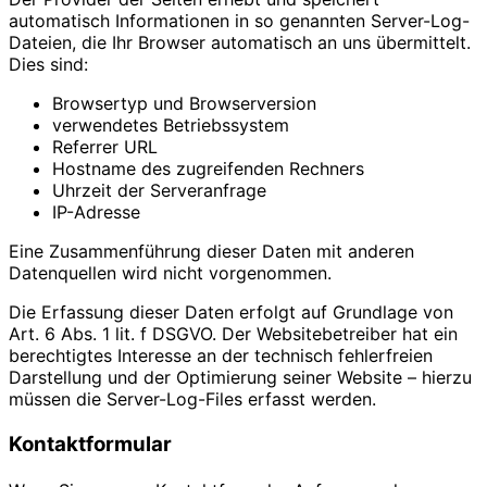
automatisch Informationen in so genannten Server-Log-
Dateien, die Ihr Browser automatisch an uns übermittelt.
Dies sind:
Browsertyp und Browserversion
verwendetes Betriebssystem
Referrer URL
Hostname des zugreifenden Rechners
Uhrzeit der Serveranfrage
IP-Adresse
Eine Zusammenführung dieser Daten mit anderen
Datenquellen wird nicht vorgenommen.
Die Erfassung dieser Daten erfolgt auf Grundlage von
Art. 6 Abs. 1 lit. f DSGVO. Der Websitebetreiber hat ein
berechtigtes Interesse an der technisch fehlerfreien
Darstellung und der Optimierung seiner Website – hierzu
müssen die Server-Log-Files erfasst werden.
Kontaktformular