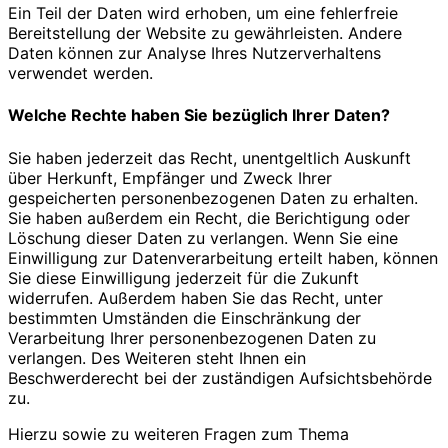
Ein Teil der Daten wird erhoben, um eine fehlerfreie
Bereitstellung der Website zu gewährleisten. Andere
Daten können zur Analyse Ihres Nutzerverhaltens
verwendet werden.
Welche Rechte haben Sie bezüglich Ihrer Daten?
Sie haben jederzeit das Recht, unentgeltlich Auskunft
über Herkunft, Empfänger und Zweck Ihrer
gespeicherten personenbezogenen Daten zu erhalten.
Sie haben außerdem ein Recht, die Berichtigung oder
Löschung dieser Daten zu verlangen. Wenn Sie eine
Einwilligung zur Datenverarbeitung erteilt haben, können
Sie diese Einwilligung jederzeit für die Zukunft
widerrufen. Außerdem haben Sie das Recht, unter
bestimmten Umständen die Einschränkung der
Verarbeitung Ihrer personenbezogenen Daten zu
verlangen. Des Weiteren steht Ihnen ein
Beschwerderecht bei der zuständigen Aufsichtsbehörde
zu.
Hierzu sowie zu weiteren Fragen zum Thema