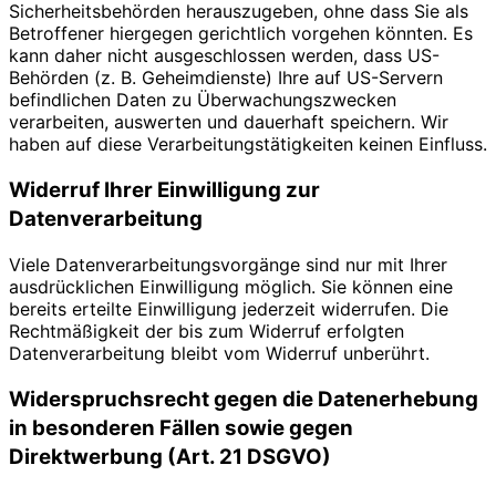
Sicherheitsbehörden herauszugeben, ohne dass Sie als
Betroffener hiergegen gerichtlich vorgehen könnten. Es
kann daher nicht ausgeschlossen werden, dass US-
Behörden (z. B. Geheimdienste) Ihre auf US-Servern
befindlichen Daten zu Überwachungszwecken
verarbeiten, auswerten und dauerhaft speichern. Wir
haben auf diese Verarbeitungstätigkeiten keinen Einfluss.
Widerruf Ihrer Einwilligung zur
Datenverarbeitung
Viele Datenverarbeitungsvorgänge sind nur mit Ihrer
ausdrücklichen Einwilligung möglich. Sie können eine
bereits erteilte Einwilligung jederzeit widerrufen. Die
Rechtmäßigkeit der bis zum Widerruf erfolgten
Datenverarbeitung bleibt vom Widerruf unberührt.
Widerspruchsrecht gegen die Datenerhebung
in besonderen Fällen sowie gegen
Direktwerbung (Art. 21 DSGVO)