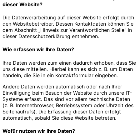
dieser Website?
Die Datenverarbeitung auf dieser Website erfolgt durch
den Websitebetreiber. Dessen Kontaktdaten können Sie
dem Abschnitt „Hinweis zur Verantwortlichen Stelle“ in
dieser Datenschutzerklärung entnehmen.
Wie erfassen wir Ihre Daten?
Ihre Daten werden zum einen dadurch erhoben, dass Sie
uns diese mitteilen. Hierbei kann es sich z. B. um Daten
handeln, die Sie in ein Kontaktformular eingeben.
Andere Daten werden automatisch oder nach Ihrer
Einwilligung beim Besuch der Website durch unsere IT-
Systeme erfasst. Das sind vor allem technische Daten
(z. B. Internetbrowser, Betriebssystem oder Uhrzeit des
Seitenaufrufs). Die Erfassung dieser Daten erfolgt
automatisch, sobald Sie diese Website betreten.
Wofür nutzen wir Ihre Daten?