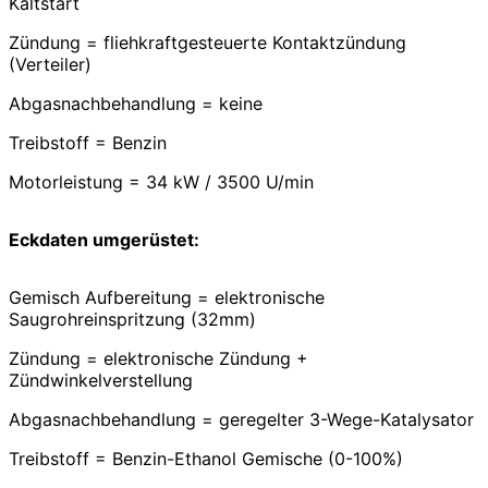
Kaltstart
Zündung = fliehkraftgesteuerte Kontaktzündung
(Verteiler)
Abgasnachbehandlung = keine
Treibstoff = Benzin
Motorleistung = 34 kW / 3500 U/min
Eckdaten umgerüstet:
Gemisch Aufbereitung = elektronische
Saugrohreinspritzung (32mm)
Zündung = elektronische Zündung +
Zündwinkelverstellung
Abgasnachbehandlung = geregelter 3-Wege-Katalysator
Treibstoff = Benzin-Ethanol Gemische (0-100%)