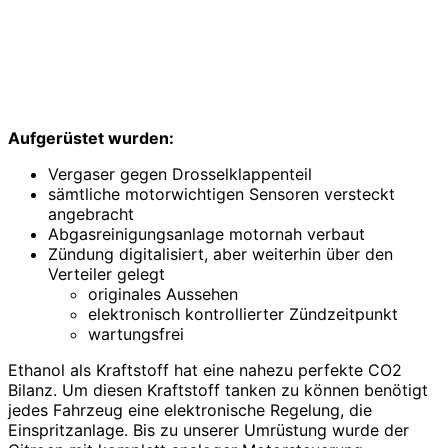
Aufgerüstet wurden:
Vergaser gegen Drosselklappenteil
sämtliche motorwichtigen Sensoren versteckt
angebracht
Abgasreinigungsanlage motornah verbaut
Zündung digitalisiert, aber weiterhin über den
Verteiler gelegt
originales Aussehen
elektronisch kontrollierter Zündzeitpunkt
wartungsfrei
Ethanol als Kraftstoff hat eine nahezu perfekte CO2
Bilanz. Um diesen Kraftstoff tanken zu können benötigt
jedes Fahrzeug eine elektronische Regelung, die
Einspritzanlage. Bis zu unserer Umrüstung wurde der