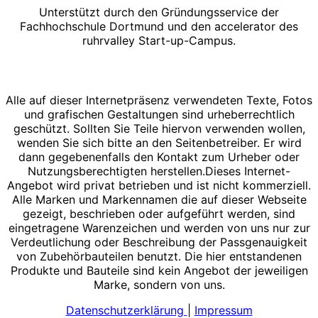
Unterstützt durch den Gründungsservice der
Fachhochschule Dortmund und den accelerator des
ruhrvalley Start-up-Campus.
Alle auf dieser Internetpräsenz verwendeten Texte, Fotos
und grafischen Gestaltungen sind urheberrechtlich
geschützt. Sollten Sie Teile hiervon verwenden wollen,
wenden Sie sich bitte an den Seitenbetreiber. Er wird
dann gegebenenfalls den Kontakt zum Urheber oder
Nutzungsberechtigten herstellen.Dieses Internet-
Angebot wird privat betrieben und ist nicht kommerziell.
Alle Marken und Markennamen die auf dieser Webseite
gezeigt, beschrieben oder aufgeführt werden, sind
eingetragene Warenzeichen und werden von uns nur zur
Verdeutlichung oder Beschreibung der Passgenauigkeit
von Zubehörbauteilen benutzt. Die hier entstandenen
Produkte und Bauteile sind kein Angebot der jeweiligen
Marke, sondern von uns.
Datenschutzerklärung
|
Impressum