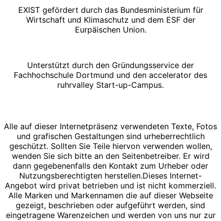
EXIST gefördert durch das Bundesministerium für
Wirtschaft und Klimaschutz und dem ESF der
Eurpäischen Union.
Unterstützt durch den Gründungsservice der
Fachhochschule Dortmund und den accelerator des
ruhrvalley Start-up-Campus.
Alle auf dieser Internetpräsenz verwendeten Texte, Fotos
und grafischen Gestaltungen sind urheberrechtlich
geschützt. Sollten Sie Teile hiervon verwenden wollen,
wenden Sie sich bitte an den Seitenbetreiber. Er wird
dann gegebenenfalls den Kontakt zum Urheber oder
Nutzungsberechtigten herstellen.Dieses Internet-
Angebot wird privat betrieben und ist nicht kommerziell.
Alle Marken und Markennamen die auf dieser Webseite
gezeigt, beschrieben oder aufgeführt werden, sind
eingetragene Warenzeichen und werden von uns nur zur